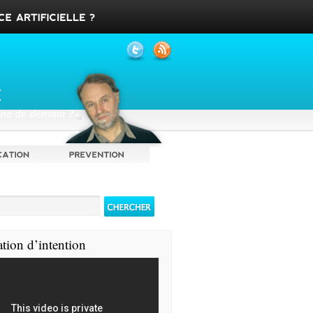
ation d’intention