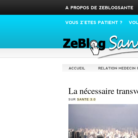
La nécessaire transv
SUR
SANTE 3.0