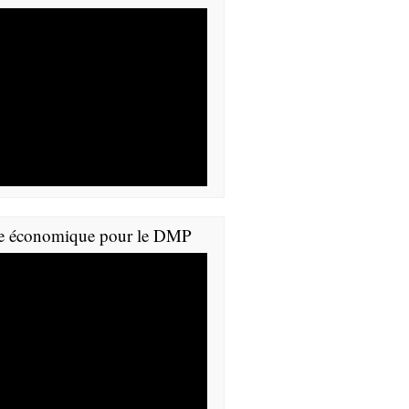
e économique pour le DMP