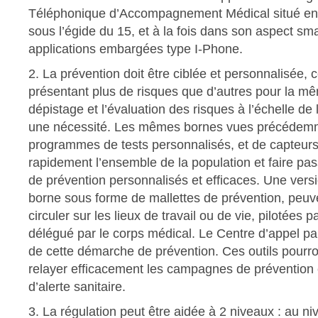
Téléphonique d’Accompagnement Médical situé en
sous l’égide du 15, et à la fois dans son aspect s
applications embargées type I-Phone.
2. La prévention doit être ciblée et personnalisée,
présentant plus de risques que d’autres pour la m
dépistage et l’évaluation des risques à l’échelle de 
une nécessité. Les mêmes bornes vues précédem
programmes de tests personnalisés, et de capteur
rapidement l’ensemble de la population et faire p
de prévention personnalisés et efficaces. Une vers
borne sous forme de mallettes de prévention, peu
circuler sur les lieux de travail ou de vie, pilotées 
délégué par le corps médical. Le Centre d’appel pa
de cette démarche de prévention. Ces outils pourron
relayer efficacement les campagnes de prévention
d’alerte sanitaire.
3. La régulation peut être aidée à 2 niveaux : au ni