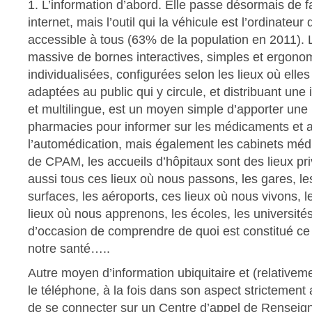
1. L’information d’abord. Elle passe désormais de 
internet, mais l’outil qui la véhicule est l’ordinateur 
accessible à tous (63% de la population en 2011). 
massive de bornes interactives, simples et ergono
individualisées, configurées selon les lieux où elles
adaptées au public qui y circule, et distribuant une
et multilingue, est un moyen simple d’apporter une 
pharmacies pour informer sur les médicaments et ai
l’automédication, mais également les cabinets médi
de CPAM, les accueils d’hôpitaux sont des lieux priv
aussi tous ces lieux où nous passons, les gares, l
surfaces, les aéroports, ces lieux où nous vivons, l
lieux où nous apprenons, les écoles, les universités
d’occasion de comprendre de quoi est constitué ce 
notre santé…..
Autre moyen d’information ubiquitaire et (relativem
le téléphone, à la fois dans son aspect strictement
de se connecter sur un Centre d’appel de Rensei