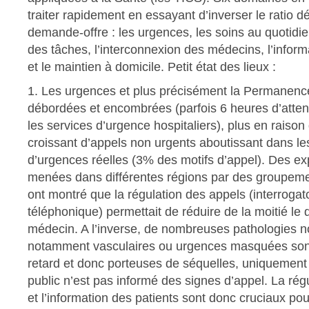
traiter rapidement en essayant d’inverser le ratio d
demande-offre : les urgences, les soins au quotidie
des tâches, l’interconnexion des médecins, l’inform
et le maintien à domicile. Petit état des lieux :
1. Les urgences et plus précisément la Permanenc
débordées et encombrées (parfois 6 heures d’atte
les services d’urgence hospitaliers), plus en raiso
croissant d’appels non urgents aboutissant dans l
d’urgences réelles (3% des motifs d’appel). Des e
menées dans différentes régions par des groupem
ont montré que la régulation des appels (interrogato
téléphonique) permettait de réduire de la moitié le
médecin. A l’inverse, de nombreuses pathologies n
notamment vasculaires ou urgences masquées sont
retard et donc porteuses de séquelles, uniquement
public n’est pas informé des signes d’appel. La rég
et l’information des patients sont donc cruciaux pou