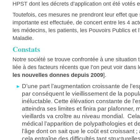
HPST dont les décrets d’application ont été votés
Toutefois, ces mesures ne prendront leur effet que 
importante est effectuée, de concert entre les 4 act
les médecins, les patients, les Pouvoirs Publics et
Maladie.
Constats
Notre société se trouve confrontée à une situation 
liée à des facteurs récents que l’on peut voir dans 
les nouvelles donnes depuis 2009
].
D’une part l’augmentation croissante de l’es
par conséquent le vieillissement de la popul
inéluctable. Cette élévation constante de l’
atteindra ses limites et finira par plafonner,
vieillards va croître au niveau mondial. Cela
médical l’apparition de polypathologies et d
l’âge dont on sait que le coût est croissant ;
cela entraîne des difficultés tant structurel