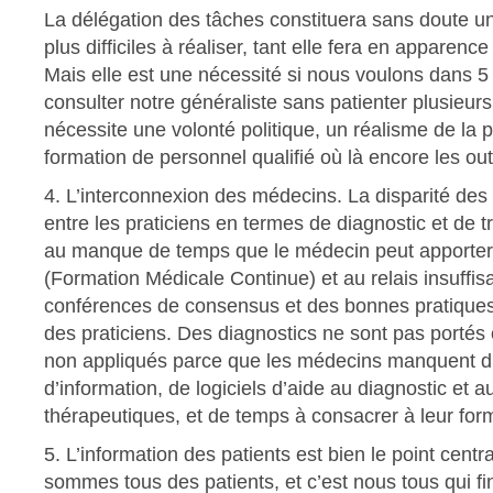
La délégation des tâches constituera sans doute u
plus difficiles à réaliser, tant elle fera en apparence
Mais elle est une nécessité si nous voulons dans 5
consulter notre généraliste sans patienter plusieurs 
nécessite une volonté politique, un réalisme de la p
formation de personnel qualifié où là encore les ou
4. L’interconnexion des médecins. La disparité de
entre les praticiens en termes de diagnostic et de t
au manque de temps que le médecin peut apporter
(Formation Médicale Continue) et au relais insuffis
conférences de consensus et des bonnes pratique
des praticiens. Des diagnostics ne sont pas portés
non appliqués parce que les médecins manquent d’
d’information, de logiciels d’aide au diagnostic et a
thérapeutiques, et de temps à consacrer à leur for
5. L’information des patients est bien le point centr
sommes tous des patients, et c’est nous tous qui f