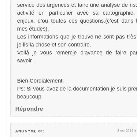
service des urgences et faire une analyse de ris
activité en particulier avec sa cartographie,
enjeux, d’ou toutes ces questions.(c’est dans
mes études).
Les informations que je trouve ne sont pas très
je lis la chose et son contraire.
Voilà je vous remercie d’avance de faire par
savoir .
Bien Cordialement
Ps: Si vous avez de la documentation je suis pr
beaucoup
Répondre
2 mai 2012 à
ANONYME
dit :