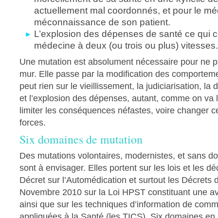
actuellement mal coordonnés, et pour le m
méconnaissance de son patient.
L’explosion des dépenses de santé ce qui 
médecine à deux (ou trois ou plus) vitesses.
Une mutation est absolument nécessaire pour ne pa
mur. Elle passe par la modification des comportem
peut rien sur le vieillissement, la judiciarisation, la
et l’explosion des dépenses, autant, comme on va l
limiter les conséquences néfastes, voire changer c
forces.
Six domaines de mutation
Des mutations volontaires, modernistes, et sans d
sont à envisager. Elles portent sur les lois et les dé
Décret sur l’Automédication et surtout les Décrets d
Novembre 2010 sur la Loi HPST constituant une av
ainsi que sur les techniques d’information de comm
appliquées à la Santé (les TICS). Six domaines en p