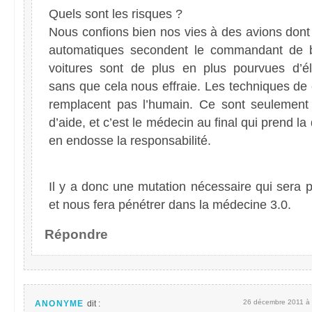
Quels sont les risques ?
Nous confions bien nos vies à des avions dont 
automatiques secondent le commandant de 
voitures sont de plus en plus pourvues d’él
sans que cela nous effraie. Les techniques de
remplacent pas l’humain. Ce sont seulement 
d’aide, et c’est le médecin au final qui prend la
en endosse la responsabilité.
Il y a donc une mutation nécessaire qui sera 
et nous fera pénétrer dans la médecine 3.0.
Répondre
26 décembre 2011 à 
ANONYME
dit :