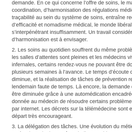
demande. En ce qui concerne l’offre de soins, le 
coordination, d’harmonisation des régulations médi
traçabilité au sein du système de soins, entraîne r
d’efficacité et nomadisme médical, le monde libéral 
s’interpénétrant insuffisamment. Un travail considé
d’harmonisation est à envisager.
2. Les soins au quotidien souffrent du même problè
les salles d’attentes sont pleines et les médecins 
infernales, certains rendez-vous ne pouvant être 
plusieurs semaines à l’avance. Le temps d’écoute
diminue, et la réalisation de tâches de prévention 
lendemain faute de temps. Là encore, la demande d
être diminuée grâce à une automédication encadrée 
donnée au médecin de résoudre certains problème
par internet. Les décrets sur la télémédecine sont 
départ très encourageant.
3. La délégation des tâches. Une évolution du méti