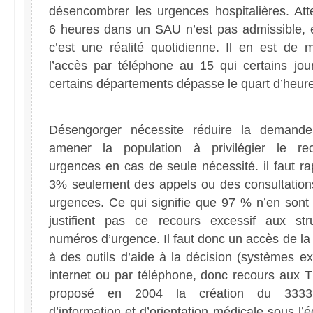
désencombrer les urgences hospitalières. Att
6 heures dans un SAU n’est pas admissible, e
c’est une réalité quotidienne. Il en est de
l’accès par téléphone au 15 qui certains jou
certains départements dépasse le quart d’heure
Désengorger nécessite réduire la demande
amener la population à privilégier le re
urgences en cas de seule nécessité. il faut r
3% seulement des appels ou des consultation
urgences. Ce qui signifie que 97 % n’en sont 
justifient pas ce recours excessif aux str
numéros d’urgence. Il faut donc un accès de la
à des outils d’aide à la décision (systèmes ex
internet ou par téléphone, donc recours aux T
proposé en 2004 la création du 3333
d’information et d’orientation médicale sous l’