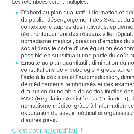
Les retombées seront multiples.
D’abord au plan qualitatif : information et éd
du public, désengorgement des SAU et du 1
contextuelle auprès des individus, épidémi
réel, renforcement des réseaux ville-hôpital,
nomadisme médical, création d’emplois du 
social dans le cadre d’une équation écono
possible en substituant une partie du coût 
Ensuite au plan quantitatif : diminution du 
consultations de « bobologie » grâce au re
l’aide à la décision et l’automédication, dim
de médicaments remboursés et des examens
diminution du nombre de sorties inutiles d
RAO (Régulation Assistée par Ordinateur), 
nomadisme médical grâce à l’information pe
exportation du savoir médical et organisatio
d’autres pays.
C’est pour aujourd’hui !