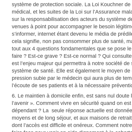
système de protection sociale. La Loi Kouchner de 
médical, et les suites de la Loi sur l’Assurance ma
sur la responsabilisation des acteurs du système de
venues à point pour accompagner le besoin légitim
s’informer, internet étant devenu le média de prédil
cela signifie, non pas consommer plus de santé, m
tout aux 4 questions fondamentales que se pose le 
faire ? Est-ce grave ? Est-ce normal ? Qui consulte
est l’enjeu majeur qui permettra à notre société de
système de santé. Elle est également le moyen de 
pression subie par le médecin qui aura plus de te
l’écoute de ses patients et à la nécessaire préventi
6. Le maintien à domicile enfin, est sans nul doute 
l’avenir ». Comment vivre en sécurité quand on es
dépendant ? La seule réponse actuelle est donnée 
moyens et de long séjour, et aux maisons de retrai
dont l’accès est difficile et onéreux. Comment notre 