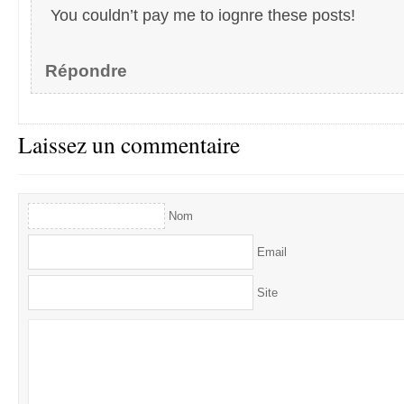
You couldn’t pay me to iognre these posts!
Répondre
Laissez un commentaire
Nom
Email
Site