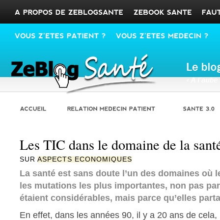
Les TIC dans le domaine de la sant
SUR
ASPECTS ECONOMIQUES
La santé est sans doute l’un des domaines où l
les mutations les plus importantes, non pas par
étaient considérables, mais parce qu’elles parta
En effet, dans les années 90, il y a 20 ans de cela