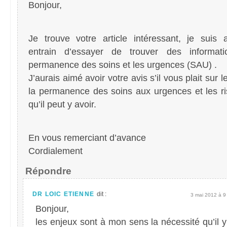
Bonjour,
Je trouve votre article intéressant, je suis 
entrain d’essayer de trouver des informat
permanence des soins et les urgences (SAU) .
J’aurais aimé avoir votre avis s’il vous plait sur 
la permanence des soins aux urgences et les r
qu’il peut y avoir.
En vous remerciant d’avance
Cordialement
Répondre
DR LOIC ETIENNE
dit :
3 mai 2012 à 9
Bonjour,
les enjeux sont à mon sens la nécessité qu’il 