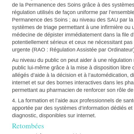
de la Permanence des Soins grâce à des systèmes
régulation utilisés de façon uniforme par l’ensemble
Permanence des Soins ; au niveau des SAU par la
systèmes de triage permettant à une infirmière ou 
médecine de dépister immédiatement dans la file d’
potentiellement sérieux et ceux ne nécessitant pas
urgente (RAO : Régulation Assistée par Ordinateur
Au niveau du public on peut aider à une régulation n
public lui-même grâce à la mise à disposition libre
allégés d’aide à la décision et à l’automédication, d
internet et sur des bornes interactives dans les ph
permettant au pharmacien de renforcer son rôle de 
4. La formation et l’aide aux professionnels de sant
apportée par des systèmes d’information dédiés et 
diagnostic, disponibles sur internet.
Retombées