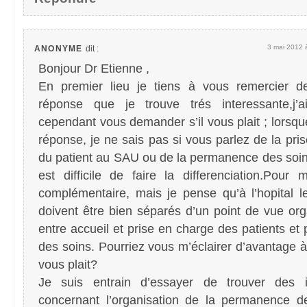
3 mai 2012 
ANONYME
dit :
Bonjour Dr Etienne ,
En premier lieu je tiens à vous remercier d
réponse que je trouve trés interessante,j’a
cependant vous demander s’il vous plait ; lorsque
réponse, je ne sais pas si vous parlez de la pri
du patient au SAU ou de la permanence des soin
est difficile de faire la differenciation.Pour 
complémentaire, mais je pense qu’à l’hopital 
doivent être bien séparés d’un point de vue org
entre accueil et prise en charge des patients e
des soins. Pourriez vous m’éclairer d’avantage à 
vous plait?
Je suis entrain d’essayer de trouver des i
concernant l’organisation de la permanence d