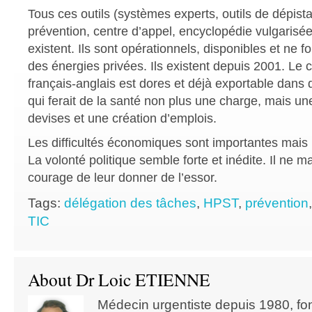
Tous ces outils (systèmes experts, outils de dépist
prévention, centre d’appel, encyclopédie vulgarisée
existent. Ils sont opérationnels, disponibles et ne 
des énergies privées. Ils existent depuis 2001. Le 
français-anglais est dores et déjà exportable dans 
qui ferait de la santé non plus une charge, mais u
devises et une création d’emplois.
Les difficultés économiques sont importantes mais le
La volonté politique semble forte et inédite. Il ne 
courage de leur donner de l’essor.
Tags:
délégation des tâches
,
HPST
,
prévention
TIC
About Dr Loic ETIENNE
Médecin urgentiste depuis 1980, f