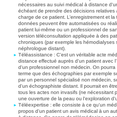
nécessaires au suivi médical à distance d’un 
échéant de prendre des décisions relatives à
charge de ce patient. L’enregistrement et la
données peuvent être automatisées ou réali
patient lui-même ou un professionnel de sant
version téléconsultation appliquée à des pa
chroniques (par exemple les hémodialyses s
néphrologue distant).
Téléassistance : C’est un véritable acte méd
distance effectué auprès d’un patient avec l
d’un professionnel non médecin. On pourra
terme que des échographies par exemple so
par un personnel spécialisé non médecin, so
d’un échographiste distant. Il pourrait en ê
tous les actes non invasifs (ne nécessitant 
une ouverture de la peau ou l’exploration d’u
Téléexpertise : elle consiste à ce qu’un m
propos d’un patient un avis médical à un au