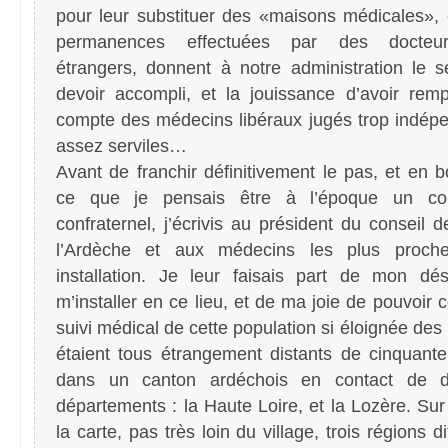
pour leur substituer des «maisons médicales»,
permanences effectuées par des docteu
étrangers, donnent à notre administration le 
devoir accompli, et la jouissance d’avoir rem
compte des médecins libéraux jugés trop indép
assez serviles…
Avant de franchir définitivement le pas, et en 
ce que je pensais être à l’époque un co
confraternel, j’écrivis au président du conseil d
l’Ardèche et aux médecins les plus proc
installation. Je leur faisais part de mon dés
m’installer en ce lieu, et de ma joie de pouvoir 
suivi médical de cette population si éloignée des 
étaient tous étrangement distants de cinquante
dans un canton ardéchois en contact de d
départements : la Haute Loire, et la Lozère. Sur
la carte, pas très loin du village, trois régions d