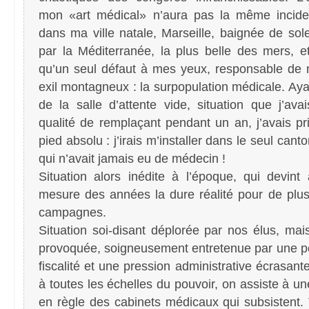
mon «art médical» n’aura pas la même incide
dans ma ville natale, Marseille, baignée de sole
par la Méditerranée, la plus belle des mers, et
qu’un seul défaut à mes yeux, responsable de 
exil montagneux : la surpopulation médicale. Aya
de la salle d’attente vide, situation que j’av
qualité de remplaçant pendant un an, j’avais pri
pied absolu : j’irais m’installer dans le seul can
qui n’avait jamais eu de médecin !
Situation alors inédite à l’époque, qui devint
mesure des années la dure réalité pour de plu
campagnes.
Situation soi-disant déplorée par nos élus, mais
provoquée, soigneusement entretenue par une po
fiscalité et une pression administrative écrasante
à toutes les échelles du pouvoir, on assiste à un
en règle des cabinets médicaux qui subsistent. T