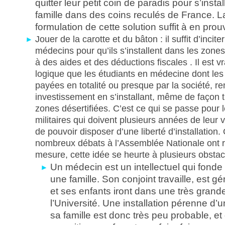
quitter leur petit coin de paradis pour s’insta
famille dans des coins reculés de France. L
formulation de cette solution suffit à en prouv
Jouer de la carotte et du bâton : il suffit d’incite
médecins pour qu’ils s’installent dans les zones
à des aides et des déductions fiscales . Il est vra
logique que les étudiants en médecine dont les 
payées en totalité ou presque par la société, r
investissement en s’installant, même de façon t
zones désertifiées. C’est ce qui se passe pour
militaires qui doivent plusieurs années de leur 
de pouvoir disposer d’une liberté d’installation. 
nombreux débats à l’Assemblée Nationale ont 
mesure, cette idée se heurte à plusieurs obstac
Un médecin est un intellectuel qui fond
une famille. Son conjoint travaille, est 
et ses enfants iront dans une très grand
l’Université. Une installation pérenne d’
sa famille est donc très peu probable, e