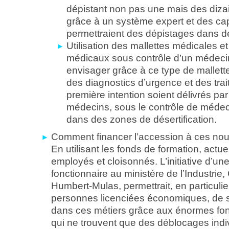
dépistant non pas une mais des diza
grâce à un système expert et des ca
permettraient des dépistages dans de
Utilisation des mallettes médicales et
médicaux sous contrôle d’un médecin
envisager grâce à ce type de mallette
des diagnostics d’urgence et des tra
première intention soient délivrés pa
médecins, sous le contrôle de médeci
dans des zones de désertification.
Comment financer l’accession à ces no
En utilisant les fonds de formation, actu
employés et cloisonnés. L’initiative d’un
fonctionnaire au ministère de l’Industrie,
Humbert-Mulas, permettrait, en particulie
personnes licenciées économiques, de s
dans ces métiers grâce aux énormes fon
qui ne trouvent que des déblocages indi