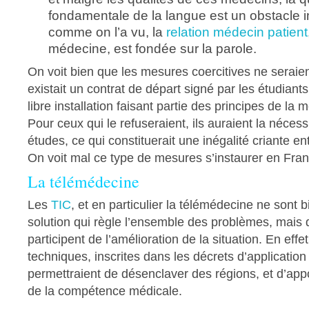
fondamentale de la langue est un obstacle i
comme on l’a vu, la
relation médecin patient
médecine, est fondée sur la parole.
On voit bien que les mesures coercitives ne seraien
existait un contrat de départ signé par les étudiant
libre installation faisant partie des principes de la 
Pour ceux qui le refuseraient, ils auraient la nécess
études, ce qui constituerait une inégalité criante en
On voit mal ce type de mesures s’instaurer en Fran
La télémédecine
Les
TIC
, et en particulier la télémédecine ne sont 
solution qui règle l’ensemble des problèmes, mais 
participent de l’amélioration de la situation. En effet
techniques, inscrites dans les décrets d’application
permettraient de désenclaver des régions, et d’appo
de la compétence médicale.