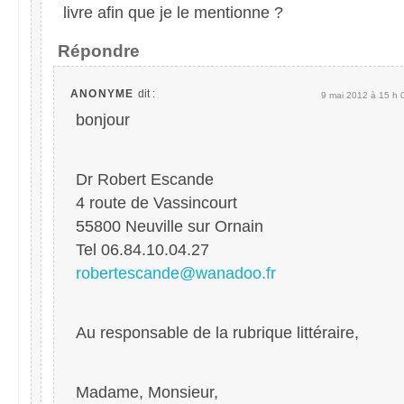
livre afin que je le mentionne ?
Répondre
ANONYME
dit :
9 mai 2012 à 15 h 
bonjour
Dr Robert Escande
4 route de Vassincourt
55800 Neuville sur Ornain
Tel 06.84.10.04.27
robertescande@wanadoo.fr
Au responsable de la rubrique littéraire,
Madame, Monsieur,