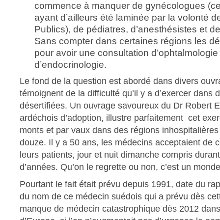
commence à manquer de gynécologues (cet
ayant d’ailleurs été laminée par la volonté 
Publics), de pédiatres, d’anesthésistes et d
Sans compter dans certaines régions les dél
pour avoir une consultation d’ophtalmologie
d’endocrinologie.
Le fond de la question est abordé dans divers ouvr
témoignent de la difficulté qu’il y a d’exercer dans 
désertifiées. Un ouvrage savoureux du Dr Robert E
ardéchois d’adoption, illustre parfaitement cet exerc
monts et par vaux dans des régions inhospitalières
douze. Il y a 50 ans, les médecins acceptaient de c
leurs patients, jour et nuit dimanche compris durant
d’années. Qu’on le regrette ou non, c’est un monde
Pourtant le fait était prévu depuis 1991, date du 
du nom de ce médecin suédois qui a prévu dès ce
manque de médecin catastrophique dès 2012 dans 