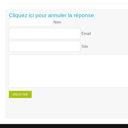
Cliquez ici pour annuler la réponse.
Nom
Email
Site