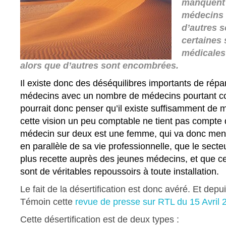
manquent 
médecins 
d’autres s
certaines 
médicales
alors que d’autres sont encombrées.
Il existe donc des déséquilibres importants de répar
médecins avec un nombre de médecins pourtant c
pourrait donc penser qu’il existe suffisamment de 
cette vision un peu comptable ne tient pas compte d
médecin sur deux est une femme, qui va donc mener
en parallèle de sa vie professionnelle, que le secteur
plus recette auprès des jeunes médecins, et que ce
sont de véritables repoussoirs à toute installation.
Le fait de la désertification est donc avéré. Et dep
Témoin cette
revue de presse sur RTL du 15 Avril 
Cette désertification est de deux types :