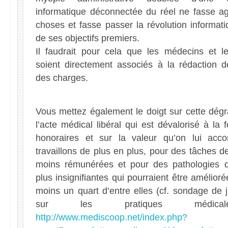
informatique déconnectée du réel ne fasse ag
choses et fasse passer la révolution informat
de ses objectifs premiers.
Il faudrait pour cela que les médecins et le
soient directement associés à la rédaction d
des charges.
Vous mettez également le doigt sur cette dégr
l’acte médical libéral qui est dévalorisé à la f
honoraires et sur la valeur qu’on lui acc
travaillons de plus en plus, pour des tâches 
moins rémunérées et pour des pathologies 
plus insignifiantes qui pourraient être amélior
moins un quart d’entre elles (cf. sondage de j
sur les pratiques médic
http://www.mediscoop.net/index.php?