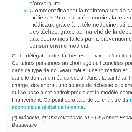
d’envergure.
C omment financer la maintenance de 
métiers ? Grâce aux économies faites su
médicaux grâce à la télémédecine, utilis
des tâches, grâce au marché de la dépe
aux économies faites par la prévention e
consumérisme médical.
Cette délégation des tâches est un vivier d’emploi 
Certaines personnes au chômage ou licenciées pou
dans ce type de nouveau métier une formation et u
dans le domaine médico-social. Ainsi, la santé au l
charge, deviendrait une source de richesse et d’em
qui se pose à cet endroit précis est le modèle écon
financement. Ce point sera abordé au chapitre du
économique global de la santé
.
(*) Médecin, quand reviendras-tu ? Dr Robert Esca
Baudelaire