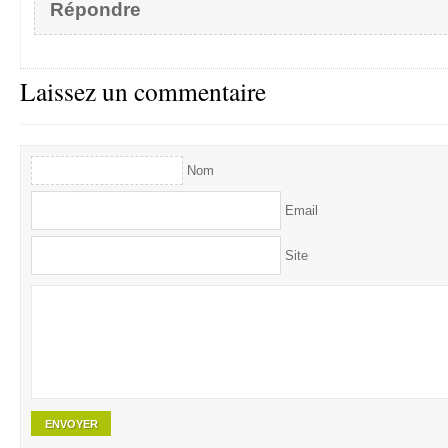
Répondre
Laissez un commentaire
Nom
Email
Site