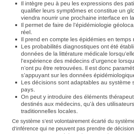
Il intègre peu à peu les expressions des pat
qualifier leurs symptômes et constitue un gl
viendra nourrir une prochaine interface en l
Il permet de faire de l’épidémiologie géoloc
réel.
Il prend en compte les épidémies en temps r
Les probabilités diagnostiques ont été établi
données de la littérature médicale lorsqu’elle
l’expérience des médecins d’urgence lorsq
n’ont pu être retrouvées. Il est donc paramé
s’appuyant sur les données épidémiologique
Les décisions sont adaptables au système sa
pays.
On peut y introduire des éléments thérapeut
destinés aux médecins, qu’à des utilisateu
traditionnelles locales.
Ce système s’est volontairement écarté du systèm
d’inférence qui ne peuvent pas prendre de décision 