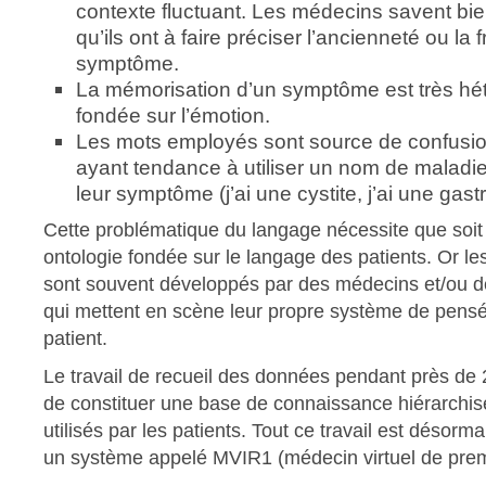
contexte fluctuant. Les médecins savent bien 
qu’ils ont à faire préciser l’ancienneté ou la
symptôme.
La mémorisation d’un symptôme est très hé
fondée sur l’émotion.
Les mots employés sont source de confusion
ayant tendance à utiliser un nom de maladie
leur symptôme (j’ai une cystite, j’ai une gastr
Cette problématique du langage nécessite que soi
ontologie fondée sur le langage des patients. Or l
sont souvent développés par des médecins et/ou de
qui mettent en scène leur propre système de pensé
patient.
Le travail de recueil des données pendant près de 
de constituer une base de connaissance hiérarchi
utilisés par les patients. Tout ce travail est désorm
un système appelé MVIR1 (médecin virtuel de prem