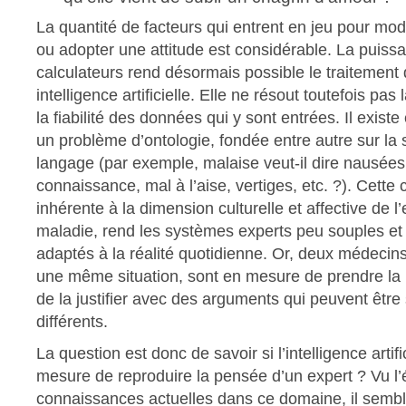
La quantité de facteurs qui entrent en jeu pour mod
ou adopter une attitude est considérable. La puiss
calculateurs rend désormais possible le traitemen
intelligence artificielle. Elle ne résout toutefois pa
la fiabilité des données qui y sont entrées. Il existe
un problème d’ontologie, fondée entre autre sur la s
langage (par exemple, malaise veut-il dire nausées
connaissance, mal à l’aise, vertiges, etc. ?). Cette
inhérente à la dimension culturelle et affective de l
maladie, rend les systèmes experts peu souples et
adaptés à la réalité quotidienne. Or, deux médecins 
une même situation, sont en mesure de prendre la
de la justifier avec des arguments qui peuvent être 
différents.
La question est donc de savoir si l’intelligence artifi
mesure de reproduire la pensée d’un expert ? Vu l’
connaissances actuelles dans ce domaine, il semb