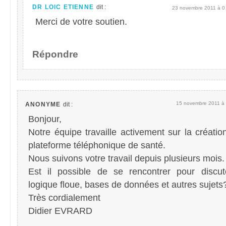
DR LOIC ETIENNE
dit :
23 novembre 2011 à 0
Merci de votre soutien.
Répondre
15 novembre 2011 à 
ANONYME
dit :
Bonjour,
Notre équipe travaille activement sur la créatio
plateforme téléphonique de santé.
Nous suivons votre travail depuis plusieurs mois.
Est il possible de se rencontrer pour discut
logique floue, bases de données et autres sujets
Très cordialement
Didier EVRARD