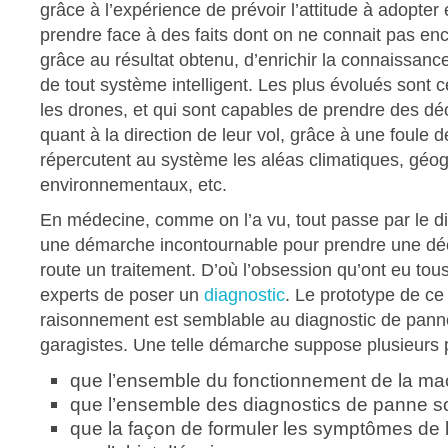
grâce à l’expérience de prévoir l’attitude à adopter 
prendre face à des faits dont on ne connait pas enc
grâce au résultat obtenu, d’enrichir la connaissance
de tout système intelligent. Les plus évolués sont 
les drones, et qui sont capables de prendre des d
quant à la direction de leur vol, grâce à une foule 
répercutent au système les aléas climatiques, géo
environnementaux, etc.
En médecine, comme on l’a vu, tout passe par le di
une démarche incontournable pour prendre une déc
route un traitement. D’où l’obsession qu’ont eu tou
experts de poser un
diagnostic
. Le prototype de ce
raisonnement est semblable au diagnostic de panne
garagistes. Une telle démarche suppose plusieurs p
que l’ensemble du fonctionnement de la ma
que l’ensemble des diagnostics de panne s
que la façon de formuler les symptômes de 