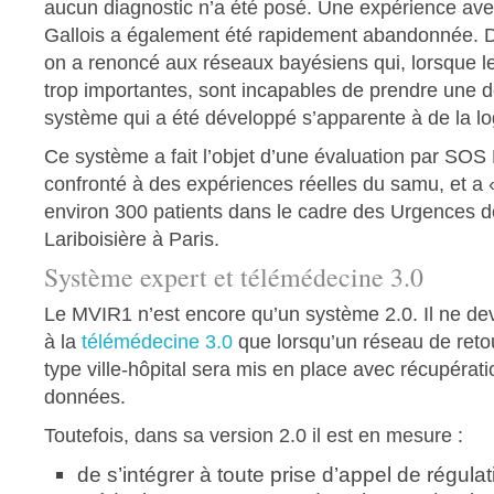
aucun diagnostic n’a été posé. Une expérience av
Gallois a également été rapidement abandonnée. 
on a renoncé aux réseaux bayésiens qui, lorsque 
trop importantes, sont incapables de prendre une d
système qui a été développé s’apparente à de la lo
Ce système a fait l’objet d’une évaluation par SOS
confronté à des expériences réelles du samu, et a
environ 300 patients dans le cadre des Urgences de
Lariboisière à Paris.
Système expert et télémédecine 3.0
Le MVIR1 n’est encore qu’un système 2.0. Il ne dev
à la
télémédecine 3.0
que lorsqu’un réseau de reto
type ville-hôpital sera mis en place avec récupérat
données.
Toutefois, dans sa version 2.0 il est en mesure :
de s’intégrer à toute prise d’appel de régul