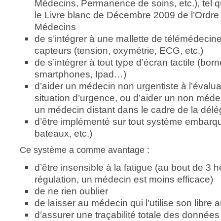
Médecins, Permanence de soins, etc.), tel q
le Livre blanc de Décembre 2009 de l’Ordre
Médecins
de s’intégrer à une mallette de télémédecin
capteurs (tension, oxymétrie, ECG, etc.)
de s’intégrer à tout type d’écran tactile (born
smartphones, Ipad…)
d’aider un médecin non urgentiste à l’évalua
situation d’urgence, ou d’aider un non méde
un médecin distant dans le cadre de la délé
d’être implémenté sur tout système embarqu
bateaux, etc.)
Ce système a comme avantage :
d’être insensible à la fatigue (au bout de 3 
régulation, un médecin est moins efficace)
de ne rien oublier
de laisser au médecin qui l’utilise son libre a
d’assurer une traçabilité totale des données