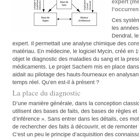
expert (m
l’occurren
Ces systèm
les années
Dendral, l
expert. Il permettait une analyse chimique des cons
matériau. En médecine, le logiciel Mycin, créé en 1
objet le diagnostic des maladies du sang et la presc
médicaments. Le projet Sachem mis en place dans
aidait au pilotage des hauts-fourneaux en analysa
temps réel. Qu’en est-il à présent ?
La place du diagnostic
D’une manière générale, dans la conception class
utilisent des bases de faits, des bases de règles e
d’inférence ». Sans entrer dans les détails, ces mo
de rechercher des faits à découvrir, et de remonter
C’est un peu le principe d’acquisition des connais