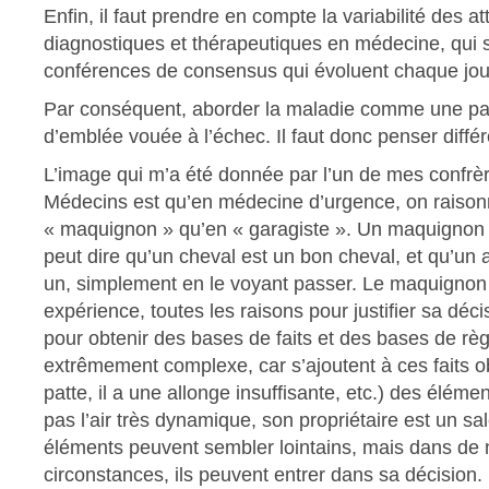
Enfin, il faut prendre en compte la variabilité des at
diagnostiques et thérapeutiques en médecine, qui so
conférences de consensus qui évoluent chaque jou
Par conséquent, aborder la maladie comme une pa
d’emblée vouée à l’échec. Il faut donc penser diff
L’image qui m’a été donnée par l’un de mes confr
Médecins est qu’en médecine d’urgence, on raison
« maquignon » qu’en « garagiste ». Un maquignon 
peut dire qu’un cheval est un bon cheval, et qu’un 
un, simplement en le voyant passer. Le maquignon 
expérience, toutes les raisons pour justifier sa décis
pour obtenir des bases de faits et des bases de règ
extrêmement complexe, car s’ajoutent à ces faits obje
patte, il a une allonge insuffisante, etc.) des élément
pas l’air très dynamique, son propriétaire est un sal
éléments peuvent sembler lointains, mais dans d
circonstances, ils peuvent entrer dans sa décision