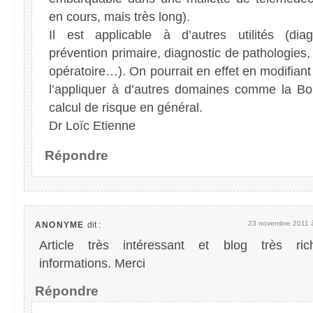
en cours, mais très long).
Il est applicable à d’autres utilités (dia
prévention primaire, diagnostic de pathologies, 
opératoire…). On pourrait en effet en modifiant 
l’appliquer à d’autres domaines comme la Bo
calcul de risque en général.
Dr Loïc Etienne
Répondre
23 novembre 2011 à
ANONYME
dit :
Article très intéressant et blog très ri
informations. Merci
Répondre