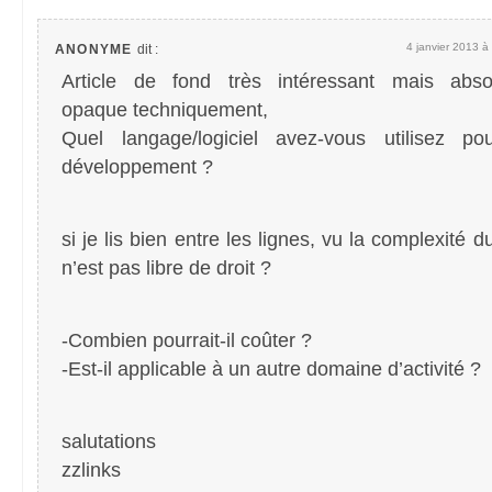
4 janvier 2013 à
ANONYME
dit :
Article de fond très intéressant mais abso
opaque techniquement,
Quel langage/logiciel avez-vous utilisez p
développement ?
si je lis bien entre les lignes, vu la complexité d
n’est pas libre de droit ?
-Combien pourrait-il coûter ?
-Est-il applicable à un autre domaine d’activité ?
salutations
zzlinks