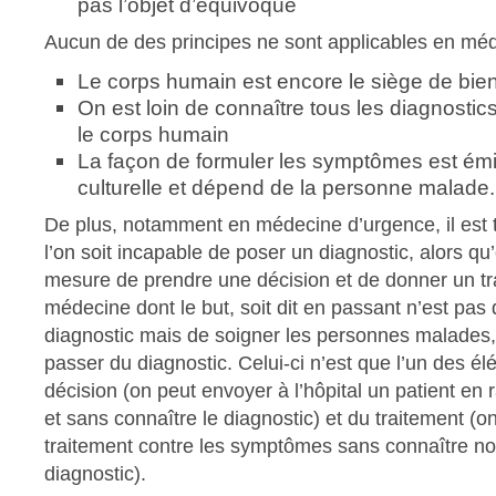
pas l’objet d’équivoque
Aucun de des principes ne sont applicables en méde
Le corps humain est encore le siège de bie
On est loin de connaître tous les diagnostics
le corps humain
La façon de formuler les symptômes est é
culturelle et dépend de la personne malade.
De plus, notamment en médecine d’urgence, il est 
l’on soit incapable de poser un diagnostic, alors qu’
mesure de prendre une décision et de donner un t
médecine dont le but, soit dit en passant n’est pas 
diagnostic mais de soigner les personnes malades, p
passer du diagnostic. Celui-ci n’est que l’un des él
décision (on peut envoyer à l’hôpital un patient en 
et sans connaître le diagnostic) et du traitement (
traitement contre les symptômes sans connaître no
diagnostic).