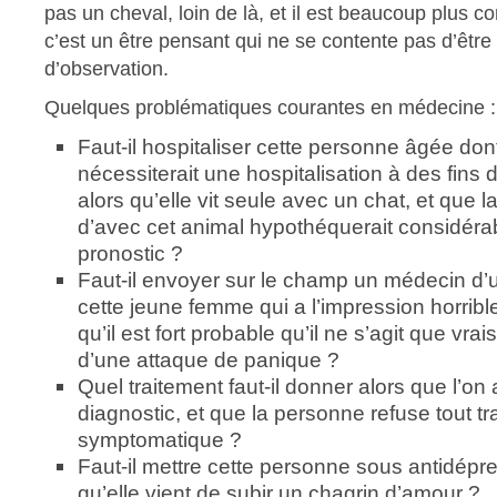
pas un cheval, loin de là, et il est beaucoup plus 
c’est un être pensant qui ne se contente pas d’être
d’observation.
Quelques problématiques courantes en médecine :
Faut-il hospitaliser cette personne âgée dont
nécessiterait une hospitalisation à des fins 
alors qu’elle vit seule avec un chat, et que l
d’avec cet animal hypothéquerait considéra
pronostic ?
Faut-il envoyer sur le champ un médecin d
cette jeune femme qui a l’impression horrible
qu’il est fort probable qu’il ne s’agit que vr
d’une attaque de panique ?
Quel traitement faut-il donner alors que l’o
diagnostic, et que la personne refuse tout tr
symptomatique ?
Faut-il mettre cette personne sous antidépr
qu’elle vient de subir un chagrin d’amour ?