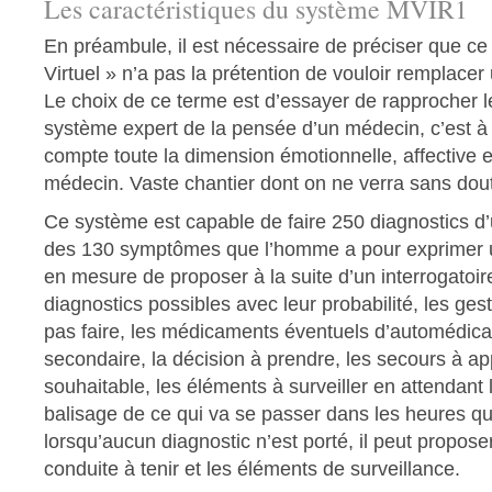
Les caractéristiques du système MVIR1
En préambule, il est nécessaire de préciser que c
Virtuel » n’a pas la prétention de vouloir remplacer
Le choix de ce terme est d’essayer de rapprocher 
système expert de la pensée d’un médecin, c’est à 
compte toute la dimension émotionnelle, affective 
médecin. Vaste chantier dont on ne verra sans doute
Ce système est capable de faire 250 diagnostics d’
des 130 symptômes que l’homme a pour exprimer un
en mesure de proposer à la suite d’un interrogatoir
diagnostics possibles avec leur probabilité, les gest
pas faire, les médicaments éventuels d’automédicat
secondaire, la décision à prendre, les secours à ap
souhaitable, les éléments à surveiller en attendant 
balisage de ce qui va se passer dans les heures qui
lorsqu’aucun diagnostic n’est porté, il peut propose
conduite à tenir et les éléments de surveillance.