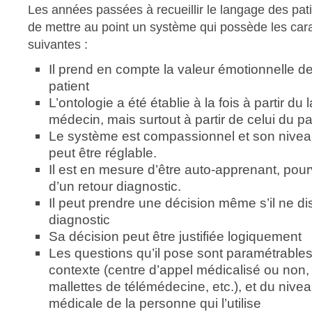
Les années passées à recueillir le langage des pat
de mettre au point un système qui possède les cara
suivantes :
Il prend en compte la valeur émotionnelle de
patient
L’ontologie a été établie à la fois à partir d
médecin, mais surtout à partir de celui du pa
Le système est compassionnel et son nive
peut être réglable.
Il est en mesure d’être auto-apprenant, pour
d’un retour diagnostic.
Il peut prendre une décision même s’il ne d
diagnostic
Sa décision peut être justifiée logiquement
Les questions qu’il pose sont paramétrables
contexte (centre d’appel médicalisé ou non, s
mallettes de télémédecine, etc.), et du nivea
médicale de la personne qui l’utilise