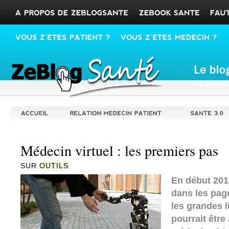
Médecin virtuel : les premiers pas
SUR
OUTILS
En début 201
dans les pag
les grandes 
pourrait être