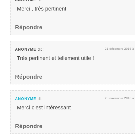
ANONYME
dit :
Merci , très pertinent
Répondre
21 décembre 2016 à 
ANONYME
dit :
Très pertinent et tellement utile !
Répondre
28 novembre 2016 à 
ANONYME
dit :
Merci c’est intéressant
Répondre