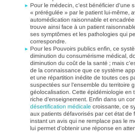
Pour le médecin, c’est bénéficier d’une si
« prérégulée » par le patient lui-même, 
automédication raisonnable et encadrée. 
trouve ainsi face à un patient raisonnab
ses symptômes et les pathologies qui p
correspondre.
Pour les Pouvoirs publics enfin, ce systè
diminution du consumérisme médical, d
diminution du coût de la santé ; mais c’e
de la connaissance que ce système appo
et une répartition inédite de toutes ces 
suspectées sur l’ensemble du territoire g
géolocalisation. Cette épidémiologie en 
riche d’enseignement. Enfin dans un co
désertification médicale
croissante, ce 
aux patients défavorisés par cet état de fa
instant un avis qui ne remplace pas le m
lui permet d’obtenir une réponse en atte