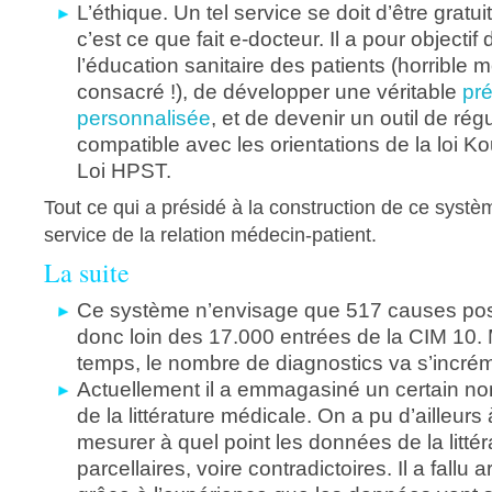
L’éthique. Un tel service se doit d’être gratu
c’est ce que fait e-docteur. Il a pour objectif 
l’éducation sanitaire des patients (horrible mo
consacré !), de développer une véritable
pr
personnalisée
, et de devenir un outil de rég
compatible avec les orientations de la loi Ko
Loi HPST.
Tout ce qui a présidé à la construction de ce systèm
service de la relation médecin-patient.
La suite
Ce système n’envisage que 517 causes pos
donc loin des 17.000 entrées de la CIM 10. 
temps, le nombre de diagnostics va s’incrém
Actuellement il a emmagasiné un certain 
de la littérature médicale. On a pu d’ailleurs
mesurer à quel point les données de la littér
parcellaires, voire contradictoires. Il a fallu a