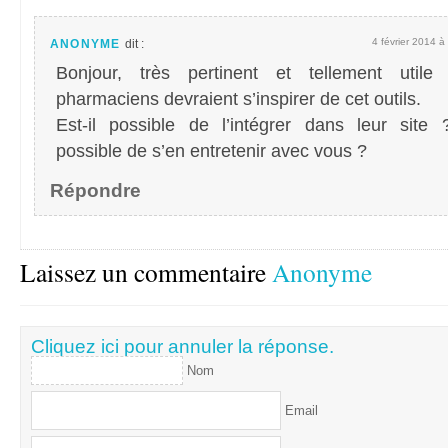
4 février 2014 à
ANONYME
dit :
Bonjour, très pertinent et tellement utile
pharmaciens devraient s’inspirer de cet outils.
Est-il possible de l’intégrer dans leur site ?
possible de s’en entretenir avec vous ?
Répondre
Laissez un commentaire
Anonyme
Cliquez ici pour annuler la réponse.
Nom
Email