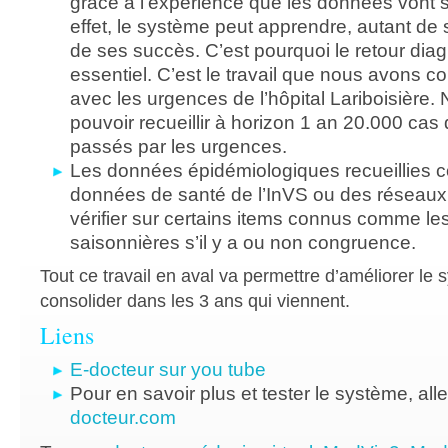
grâce à l’expérience que les données vont s
effet, le système peut apprendre, autant d
de ses succès. C’est pourquoi le retour diag
essentiel. C’est le travail que nous avons 
avec les urgences de l’hôpital Lariboisière
pouvoir recueillir à horizon 1 an 20.000 cas 
passés par les urgences.
Les données épidémiologiques recueillies 
données de santé de l’InVS ou des réseaux
vérifier sur certains items connus comme les
saisonnières s’il y a ou non congruence.
Tout ce travail en aval va permettre d’améliorer le 
consolider dans les 3 ans qui viennent.
Liens
E-docteur sur you tube
Pour en savoir plus et tester le système, all
docteur.com