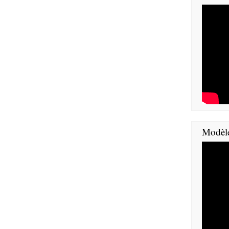
Modèl