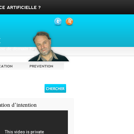
ation d’intention