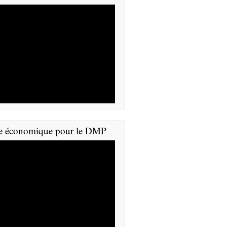
e économique pour le DMP