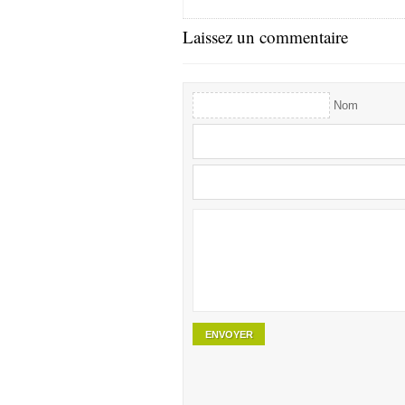
Laissez un commentaire
Nom