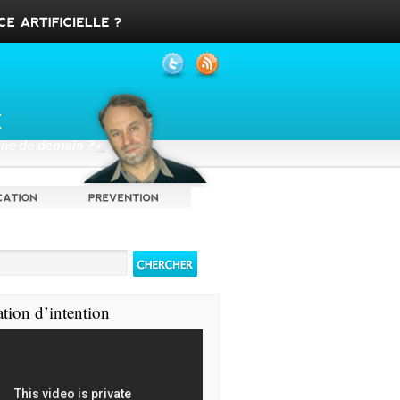
ation d’intention