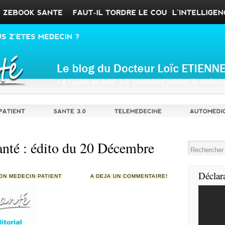
nté : édito du 20 Décembre
Déclar
ON MEDECIN PATIENT
A DÉJÀ UN COMMENTAIRE!