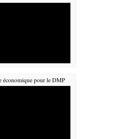
e économique pour le DMP